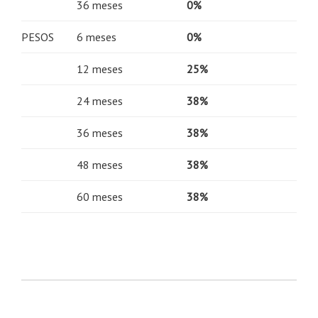
36 meses
0%
PESOS
6 meses
0%
12 meses
25%
24 meses
38%
36 meses
38%
48 meses
38%
60 meses
38%