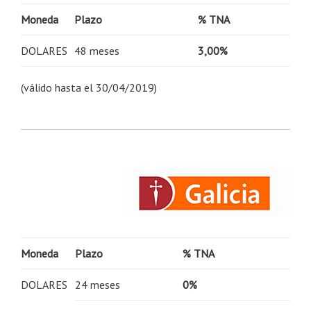
Moneda
Plazo
% TNA
DOLARES
48 meses
3,00%
(válido hasta el 30/04/2019)
Moneda
Plazo
% TNA
DOLARES
24 meses
0%