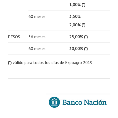
1,00% (*)
60 meses
3,50%
2,00% (*)
PESOS
36 meses
25,00% (*)
60 meses
30,00% (*)
(*)
válido para todos los días de Expoagro 2019