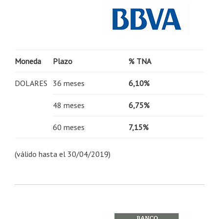
Moneda
Plazo
% TNA
DOLARES
36 meses
6,10%
48 meses
6,75%
60 meses
7,15%
(válido hasta el 30/04/2019)