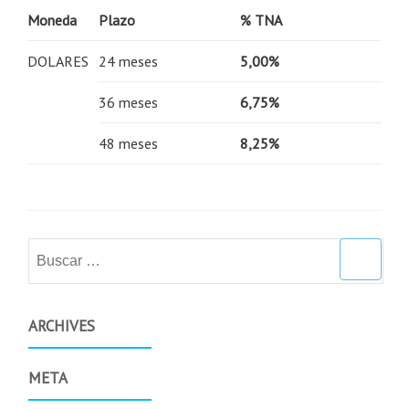
Moneda
Plazo
% TNA
DOLARES
24 meses
5,00%
36 meses
6,75%
48 meses
8,25%
Buscar:
ARCHIVES
META