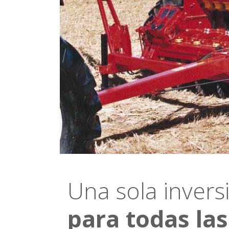
Una sola invers
para todas las