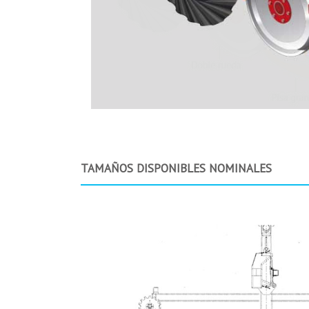
TAMAÑOS DISPONIBLES NOMINALES