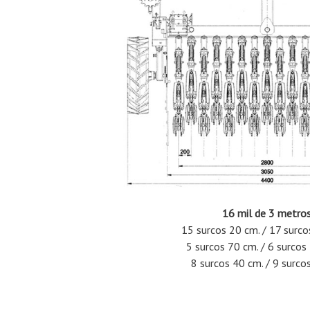
16 mil de 3 metros
15 surcos 20 cm. / 17 surco
5 surcos 70 cm. / 6 surcos
8 surcos 40 cm. / 9 surco