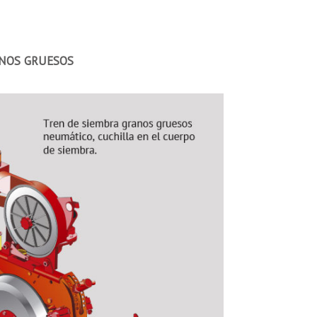
ANOS GRUESOS