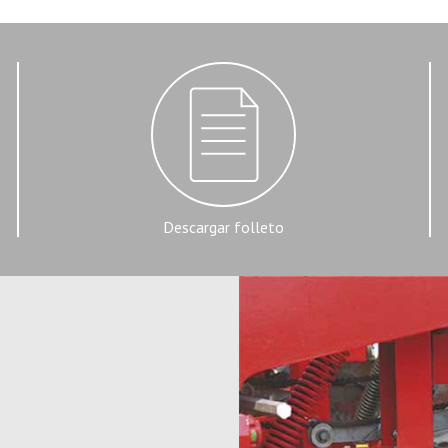
Descargar folleto