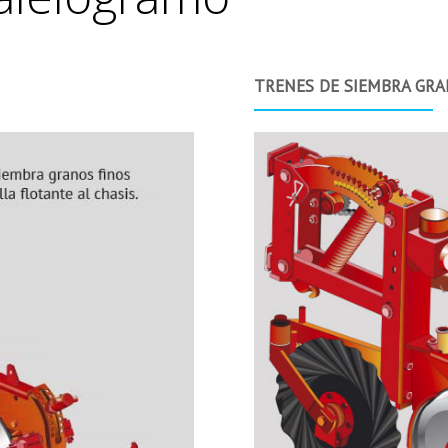
TRENES DE SIEMBRA GR