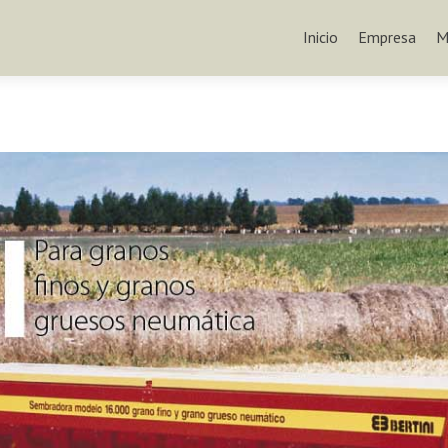
Inicio
Empresa
M