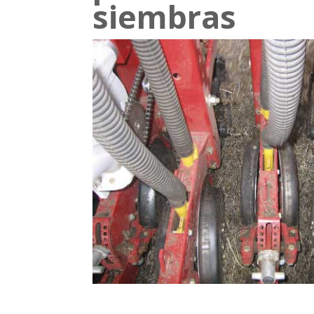
siembras