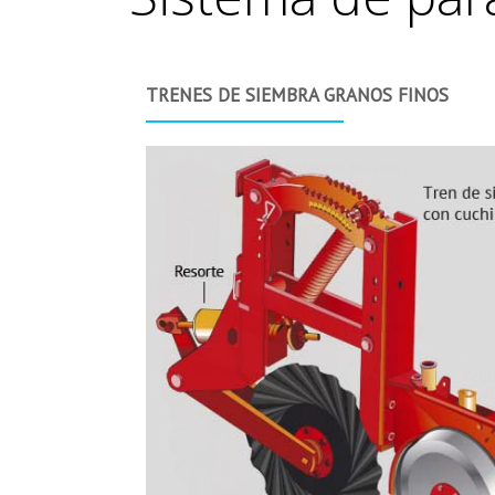
TRENES DE SIEMBRA GRANOS FINOS