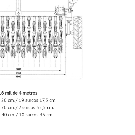
16 mil de 4 metros
:
 20 cm. / 19 surcos 17,5 cm.
 70 cm. / 7 surcos 52,5 cm.
 40 cm. / 10 surcos 35 cm.