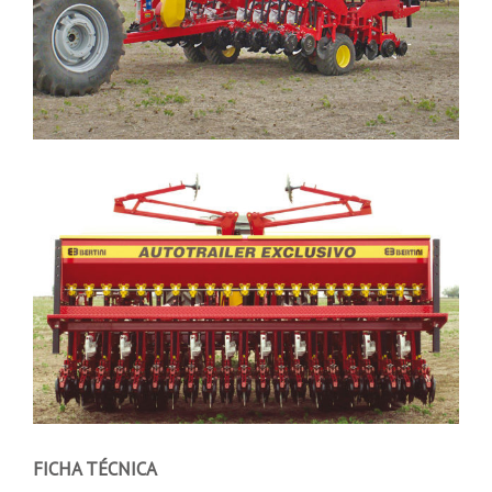
FICHA TÉCNICA