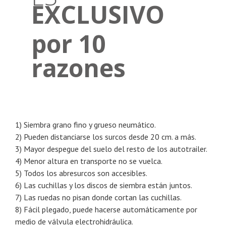
EXCLUSIVO
por 10
razones
1) Siembra grano fino y grueso neumático.
2) Pueden distanciarse los surcos desde 20 cm. a más.
3) Mayor despegue del suelo del resto de los autotrailer.
4) Menor altura en transporte no se vuelca.
5) Todos los abresurcos son accesibles.
6) Las cuchillas y los discos de siembra están juntos.
7) Las ruedas no pisan donde cortan las cuchillas.
8) Fácil plegado, puede hacerse automáticamente por
medio de válvula electrohidráulica.