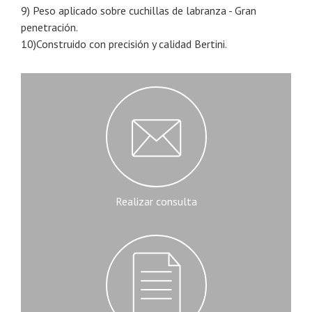
9) Peso aplicado sobre cuchillas de labranza - Gran
penetración.
10)Construido con precisión y calidad Bertini.
Realizar consulta