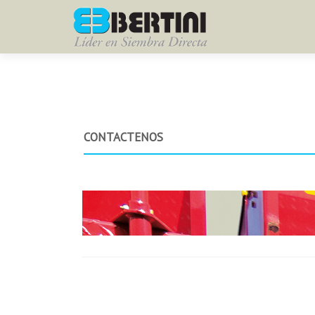
CONTACTENOS