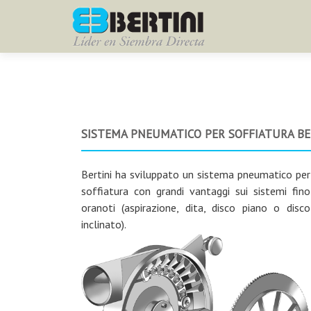
SISTEMA PNEUMATICO PER SOFFIATURA BE
Bertini ha sviluppato un sistema pneumatico per
soffiatura con grandi vantaggi sui sistemi fino
oranoti (aspirazione, dita, disco piano o disco
inclinato).