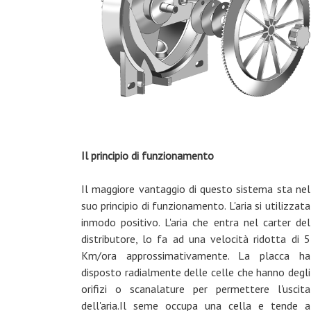
Il principio di funzionamento
Il maggiore vantaggio di questo sistema sta nel
suo principio di funzionamento. L'aria si utilizzata
inmodo positivo. L'aria che entra nel carter del
distributore, lo fa ad una velocità ridotta di 5
Km/ora approssimativamente. La placca ha
disposto radialmente delle celle che hanno degli
orifizi o scanalature per permettere l'uscita
dell'aria.Il seme occupa una cella e tende a