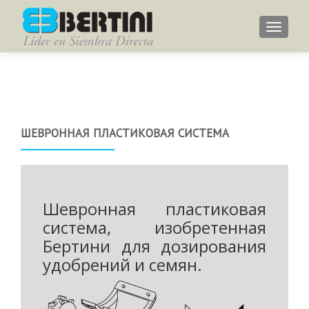
Menu
ШЕВРОННАЯ ПЛАСТИКОВАЯ СИСТЕМА
Шевронная пластиковая
система, изобретенная
Бертини для дозирования
удобрений и семян.