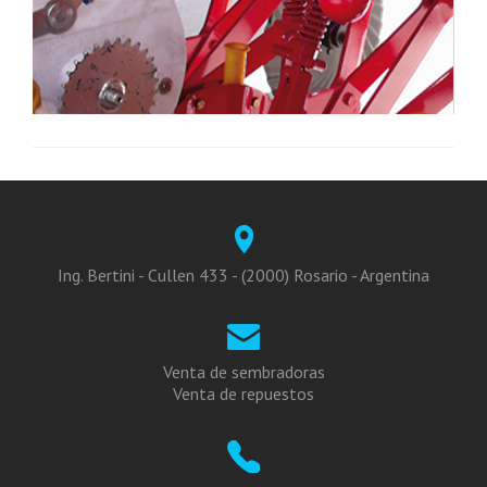
Ing. Bertini - Cullen 433 - (2000) Rosario - Argentina
Venta de sembradoras
Venta de repuestos